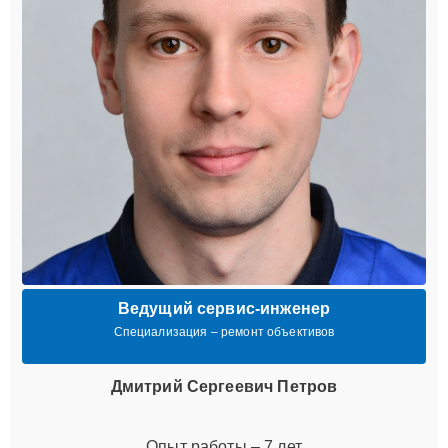
Ведущий сервис-инженер
Специализация – ремонт объективов
Дмитрий Сергеевич Петров
Опыт работы – 7 лет