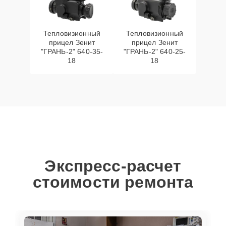
Тепловизионный
Тепловизионный
прицел Зенит
прицел Зенит
"ГРАНЬ-2" 640-35-
"ГРАНЬ-2" 640-25-
18
18
Экспресс-расчет
стоимости ремонта