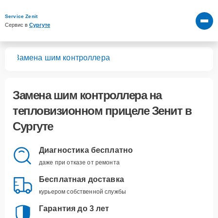
Service Zenit
Сервис в 
Сургуте
лов
Замена шим контроллера
Замена шим контроллера
на
тепловизионном прицеле Зенит в
Сургуте
Диагностика бесплатно
даже при отказе от ремонта
Бесплатная доставка
курьером собственной службы
Гарантия до 3 лет