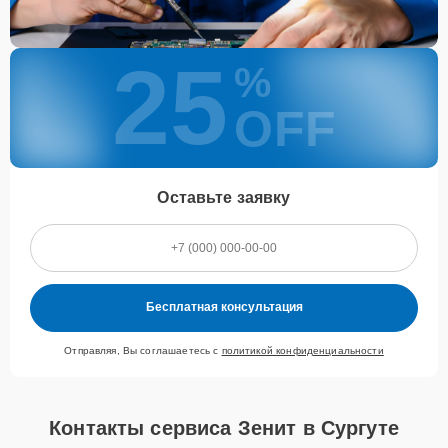
25
%
OFF
Оставьте заявку
Бесплатная консультация
Отправляя, Вы соглашаетесь с
политикой конфиденциальности
Контакты сервиса Зенит в Сургуте