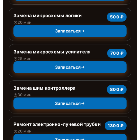
Замена микросхемы логики
500 ₽
20 мин
Записаться
Замена микросхемы усилителя
700 ₽
25 мин
Записаться
Замена шим контроллера
800 ₽
30 мин
Записаться
Ремонт электронно-лучевой трубки
1300 ₽
20 мин
Записаться