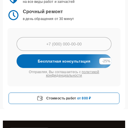
на все виды работ и запчастей
Срочный ремонт
в день обращения от 30 минут
Бесплатная консультация
-25%
Отправляя, Вы соглашаетесь с
политикой
конфиденциальности
Стоимость работ
от 800 ₽