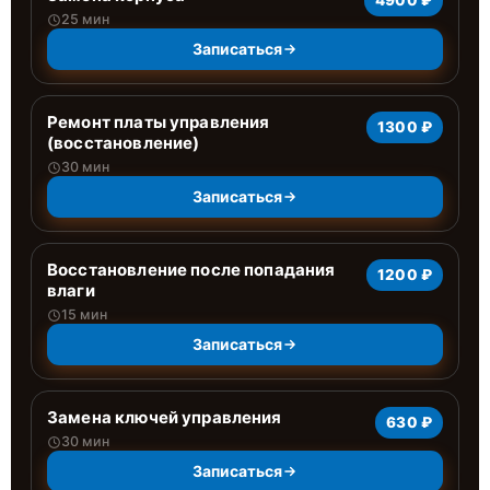
4900 ₽
25 мин
Записаться
Ремонт платы управления
1300 ₽
(восстановление)
30 мин
Записаться
Восстановление после попадания
1200 ₽
влаги
15 мин
Записаться
Замена ключей управления
630 ₽
30 мин
Записаться