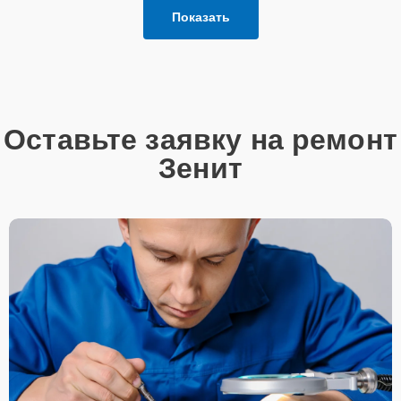
Показать
Оставьте заявку на ремонт
Зенит