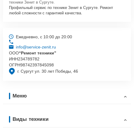
техники Зенит в Сургуте.
Профильный сервис по технике Зенит в Сургуте. Ремонт
любой сложности с гарантией качества.
Ежедневно, с 10:00 до 20:00
info@service-zenit.ru
ООО
“Ремонт техники”
ИНН
234789782
ОГРН
98742397845098
г. Сургут ул. 30 лет Победы, 46
Меню
Виды техники