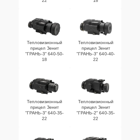
22
18
Тепловизионный
Тепловизионный
прицел Зенит
прицел Зенит
"ГРАНЬ-3" 640-50-
"ГРАНЬ-3" 640-40-
18
22
Тепловизионный
Тепловизионный
прицел Зенит
прицел Зенит
"ГРАНЬ-3" 640-35-
"ГРАНЬ-2" 640-35-
22
22