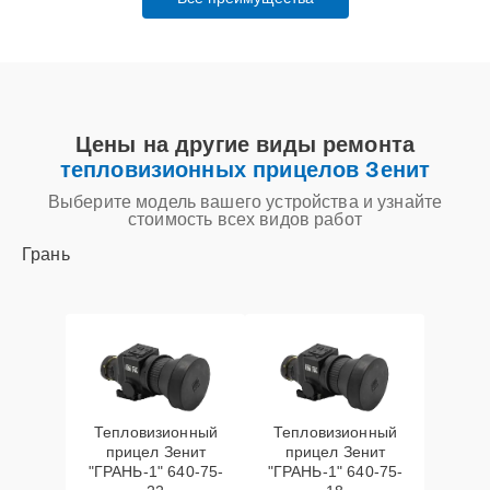
Цены на другие виды ремонта
тепловизионных прицелов Зенит
Выберите модель вашего устройства и узнайте
стоимость всех видов работ
Грань
Тепловизионный
Тепловизионный
прицел Зенит
прицел Зенит
"ГРАНЬ-1" 640-75-
"ГРАНЬ-1" 640-75-