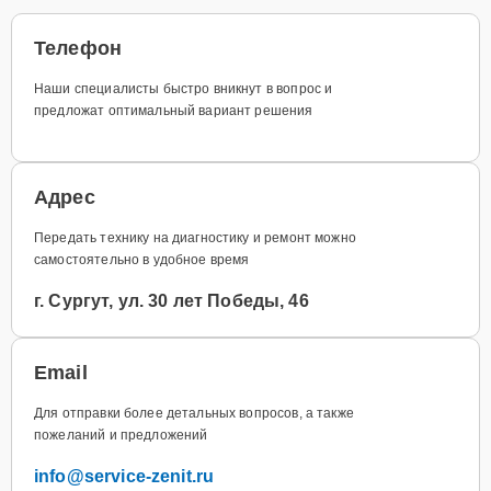
Телефон
Наши специалисты быстро вникнут в вопрос и
предложат оптимальный вариант решения
Адрес
Передать технику на диагностику и ремонт можно
самостоятельно в удобное время
г. Сургут, ул. 30 лет Победы, 46
Email
Для отправки более детальных вопросов, а также
пожеланий и предложений
info@service-zenit.ru