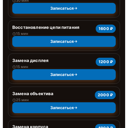
30 мин
Записаться
Восстановление цепи питания
1600 ₽
15 мин
Записаться
Замена дисплея
1200 ₽
15 мин
Записаться
Замена объектива
2000 ₽
25 мин
Записаться
Замена корпуса