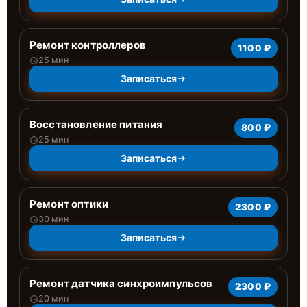
Ремонт контроллеров
1100 ₽
25 мин
Записаться
Восстановление питания
800 ₽
25 мин
Записаться
Ремонт оптики
2300 ₽
30 мин
Записаться
Ремонт датчика синхроимпульсов
2300 ₽
20 мин