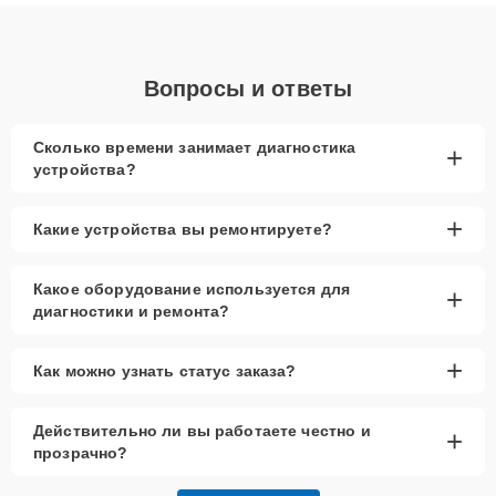
объяснения по результатам диагностики.
Вопросы и ответы
Сколько времени занимает диагностика
+
устройства?
+
Какие устройства вы ремонтируете?
Какое оборудование используется для
+
диагностики и ремонта?
+
Как можно узнать статус заказа?
Действительно ли вы работаете честно и
+
прозрачно?