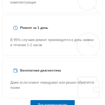
комплектующих
Ремонт за 1 день
В 95% случаев ремонт производится в день заявки
в течение 1-2 часов
Бесплатная диагностика
Даже если клиент передумал или решил обратится
позже
Все преимущества