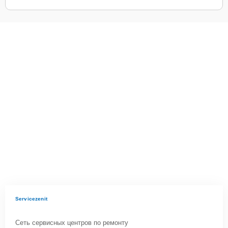
Servicezenit
Сеть сервисных центров по ремонту