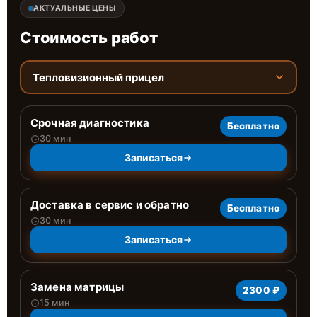
АКТУАЛЬНЫЕ ЦЕНЫ
Стоимость работ
Тепловизионный прицел
Срочная диагностика
Бесплатно
30 мин
Записаться
Доставка в сервис и обратно
Бесплатно
30 мин
Записаться
Замена матрицы
2300 ₽
15 мин