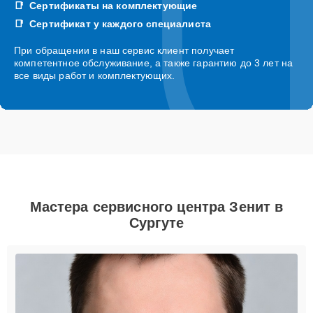
Сертификаты на комплектующие
Сертификат у каждого специалиста
При обращении в наш сервис клиент получает
компетентное обслуживание, а также гарантию до 3 лет на
все виды работ и комплектующих.
Мастера сервисного центра Зенит в
Сургуте