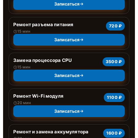
Записаться
Ремонт разъема питания
720 ₽
15 мин
Записаться
Замена процессора CPU
3500 ₽
15 мин
Записаться
Ремонт Wi-Fi модуля
1100 ₽
20 мин
Записаться
Ремонт и замена аккумулятора
1600 ₽