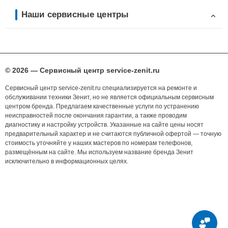
Наши сервисные центры
© 2026 — Сервисный центр service-zenit.ru
Сервисный центр service-zenit.ru специализируется на ремонте и
обслуживании техники Зенит, но не является официальным сервисным
центром бренда. Предлагаем качественные услуги по устранению
неисправностей после окончания гарантии, а также проводим
диагностику и настройку устройств. Указанные на сайте цены носят
предварительный характер и не считаются публичной офертой — точную
стоимость уточняйте у наших мастеров по номерам телефонов,
размещённым на сайте. Мы используем название бренда Зенит
исключительно в информационных целях.