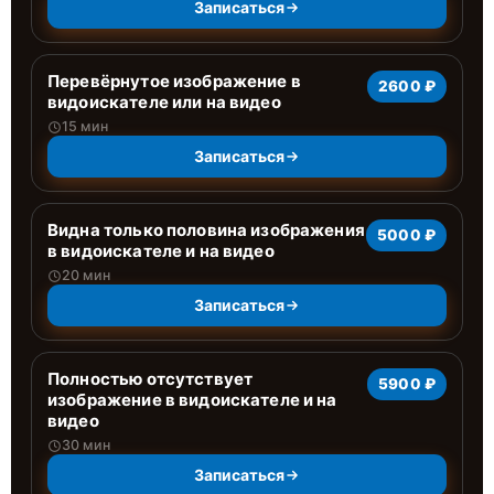
Записаться
Перевёрнутое изображение в
2600 ₽
видоискателе или на видео
15 мин
Записаться
Видна только половина изображения
5000 ₽
в видоискателе и на видео
20 мин
Записаться
Полностью отсутствует
5900 ₽
изображение в видоискателе и на
видео
30 мин
Записаться