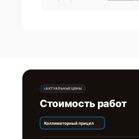
АКТУАЛЬНЫЕ ЦЕНЫ
Стоимость работ
Коллиматорный прицел