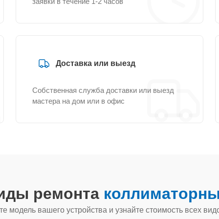
заявки в течение 1-2 часов
Доставка или выезд
Собственная служба доставки или выезд
мастера на дом или в офис
виды ремонта
коллиматорны
е модель вашего устройства и узнайте стоимость всех вид