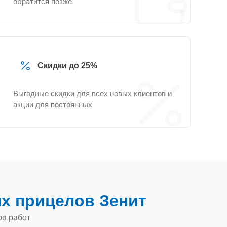
обратится позже
Скидки до 25%
Выгодные скидки для всех новых клиентов и
акции для постоянных
х прицелов Зенит
ов работ