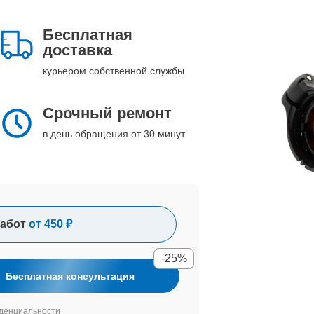
Бесплатная
доставка
курьером собственной службы
Срочный ремонт
в день обращения от 30 минут
абот
от 450 ₽
-25%
Бесплатная консультация
денциальности