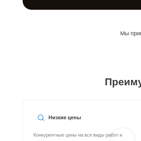
Мы прин
Преиму
Низкие цены
Конкурентные цены на все виды работ и