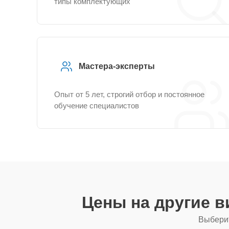
типы комплектующих
Мастера-эксперты
Опыт от 5 лет, строгий отбор и постоянное
обучение специалистов
Цены на другие 
Выберит