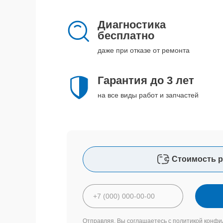
Диагностика
бесплатно
даже при отказе от ремонта
Гарантия до 3 лет
на все виды работ и запчастей
Стоимость р
Отправляя, Вы соглашаетесь с
политикой конфи