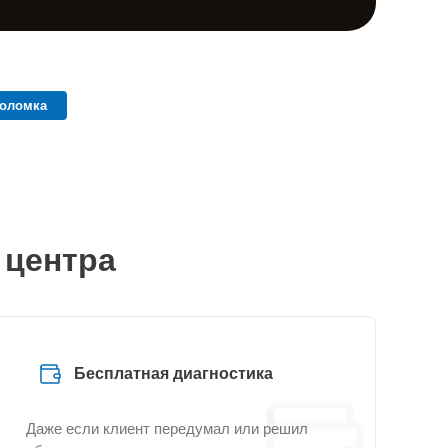
поломка
 центра
Бесплатная диагностика
Даже если клиент передумал или решил